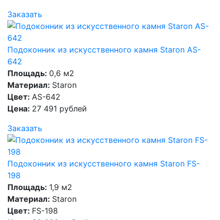
Заказать
Подоконник из искусственного камня Staron AS-
642
Площадь:
0,6 м2
Материал:
Staron
Цвет:
AS-642
Цена:
27 491 рублей
Заказать
Подоконник из искусственного камня Staron FS-
198
Площадь:
1,9 м2
Материал:
Staron
Цвет:
FS-198