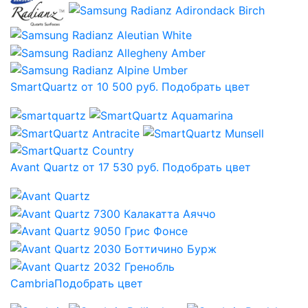
SmartQuartz от 10 500 руб.
Подобрать цвет
Avant Quartz от 17 530 руб.
Подобрать цвет
Cambria
Подобрать цвет