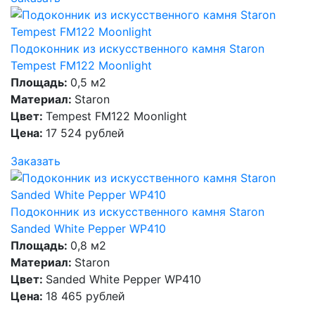
Подоконник из искусственного камня Staron
Tempest FM122 Moonlight
Площадь:
0,5 м2
Материал:
Staron
Цвет:
Tempest FM122 Moonlight
Цена:
17 524 рублей
Заказать
Подоконник из искусственного камня Staron
Sanded White Pepper WP410
Площадь:
0,8 м2
Материал:
Staron
Цвет:
Sanded White Pepper WP410
Цена:
18 465 рублей