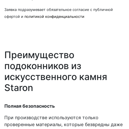
Заявка подразумевает обязательное согласие с публичной
офертой и
политикой конфиденциальности
Преимущество
подоконников из
искусственного камня
Staron
Полная безопасность
При производстве используются только
проверенные материалы, которые безвредны даже