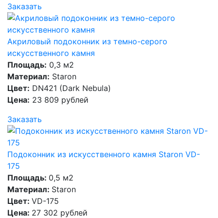
Заказать
Акриловый подоконник из темно-серого
искусственного камня
Площадь:
0,3 м2
Материал:
Staron
Цвет:
DN421 (Dark Nebula)
Цена:
23 809 рублей
Заказать
Подоконник из искусственного камня Staron VD-
175
Площадь:
0,5 м2
Материал:
Staron
Цвет:
VD-175
Цена:
27 302 рублей