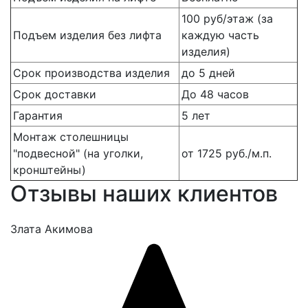
100 руб/этаж (за
Подъем изделия без лифта
каждую часть
изделия)
Срок производства изделия
до 5 дней
Срок доставки
До 48 часов
Гарантия
5 лет
Монтаж столешницы
"подвесной" (на уголки,
от 1725 руб./м.п.
кронштейны)
Отзывы наших клиентов
Злата Акимова