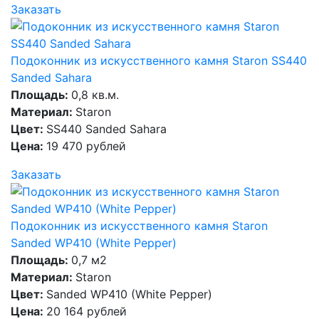
Заказать
Подоконник из искусственного камня Staron SS440
Sanded Sahara
Площадь:
0,8 кв.м.
Материал:
Staron
Цвет:
SS440 Sanded Sahara
Цена:
19 470 рублей
Заказать
Подоконник из искусственного камня Staron
Sanded WP410 (White Pepper)
Площадь:
0,7 м2
Материал:
Staron
Цвет:
Sanded WP410 (White Pepper)
Цена:
20 164 рублей