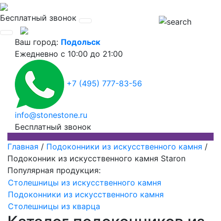
Бесплатный звонок
Ваш город:
Подольск
Ежедневно
с 10:00 до 21:00
+7 (495) 777-83-56
info@stonestone.ru
Бесплатный звонок
Главная
/
Подоконники из искусственного камня
/
Подоконник из искусственного камня Staron
Популярная продукция:
Столешницы из искусственного камня
Подоконники из искусственного камня
Столешницы из кварца