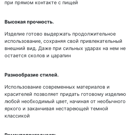
при прямом контакте с пищей
Высокая прочность.
Изделие готово выдержать продолжительное
использование, сохраняя свой привлекательный
внешний вид. Даже при сильных ударах на нем не
остается сколов и царапин
Разнообразие стилей.
Использование современных материалов и
красителей позволяет придать готовому изделию
любой необходимый цвет, начиная от необычного
яркого и заканчивая нестареющей темной
классикой
Ремонтопригодность.