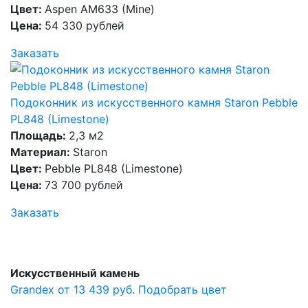
Цвет:
Aspen AM633 (Mine)
Цена:
54 330 рублей
Заказать
Подоконник из искусственного камня Staron Pebble
PL848 (Limestone)
Площадь:
2,3 м2
Материал:
Staron
Цвет:
Pebble PL848 (Limestone)
Цена:
73 700 рублей
Заказать
Искусственный камень
Grandex от 13 439 руб.
Подобрать цвет