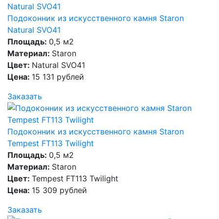
Подоконник из искусственного камня Staron
Natural SVO41
Площадь:
0,5 м2
Материал:
Staron
Цвет:
Natural SVO41
Цена:
15 131 рублей
Заказать
Подоконник из искусственного камня Staron
Tempest FT113 Twilight
Площадь:
0,5 м2
Материал:
Staron
Цвет:
Tempest FT113 Twilight
Цена:
15 309 рублей
Заказать