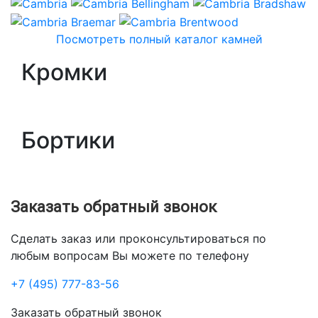
Посмотреть полный каталог камней
Кромки
Бортики
Заказать обратный звонок
Сделать заказ или проконсультироваться по
любым вопросам Вы можете по телефону
+7 (495) 777-83-56
Заказать обратный звонок