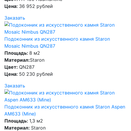
Цена:
36 952 рублей
Заказать
Подоконник из искусственного камня Staron
Mosaic Nimbus QN287
Площадь:
8 м2
Материал:
Staron
Цвет:
QN287
Цена:
50 230 рублей
Заказать
Подоконник из искусственного камня Staron Aspen
AM633 (Mine)
Площадь:
1,3 м2
Материал:
Staron