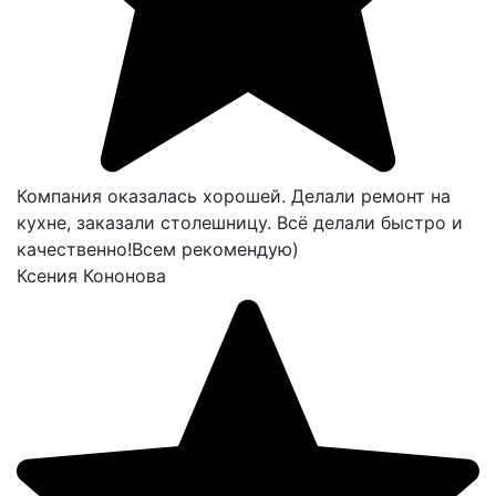
Компания оказалась хорошей. Делали ремонт на
кухне, заказали столешницу. Всё делали быстро и
качественно!Всем рекомендую)
Ксения Кононова