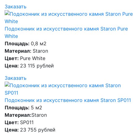
Заказать
Подоконник из искусственного камня Staron Pure
White
Площадь:
0,8 м2
Материал:
Staron
Цвет:
Pure White
Цена:
23 115 рублей
Заказать
Подоконник из искусственного камня Staron SP011
Площадь:
5 м2
Материал:
Staron
Цвет:
SP011
Цена:
23 755 рублей