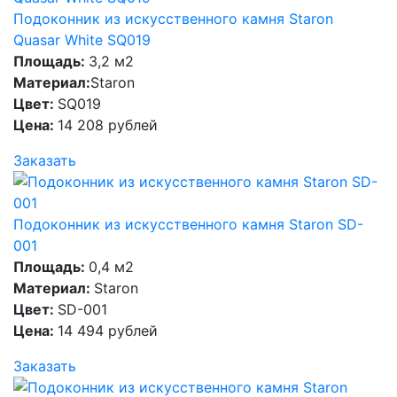
Подоконник из искусственного камня Staron
Quasar White SQ019
Площадь:
3,2 м2
Материал:
Staron
Цвет:
SQ019
Цена:
14 208 рублей
Заказать
Подоконник из искусственного камня Staron SD-
001
Площадь:
0,4 м2
Материал:
Staron
Цвет:
SD-001
Цена:
14 494 рублей
Заказать