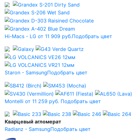
Hi-Macs - LG от 11 909 руб.
Подобрать цвет
Staron - Samsung
Подобрать цвет
Montelli от 11 259 руб.
Подобрать цвет
Кварцевый агломерат
Radianz - Samsung
Подобрать цвет