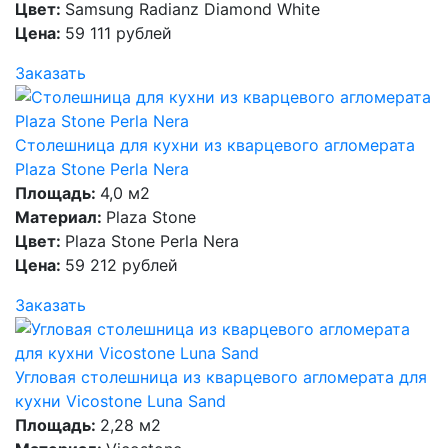
Цвет:
Samsung Radianz Diamond White
Цена:
59 111 рублей
Заказать
Столешница для кухни из кварцевого агломерата
Plaza Stone Perla Nera
Площадь:
4,0 м2
Материал:
Plaza Stone
Цвет:
Plaza Stone Perla Nera
Цена:
59 212 рублей
Заказать
Угловая столешница из кварцевого агломерата для
кухни Vicostone Luna Sand
Площадь:
2,28 м2