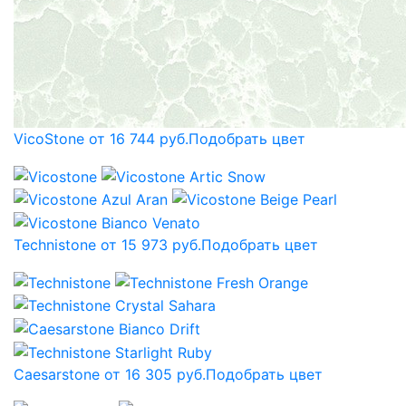
VicoStone от 16 744 руб.
Подобрать цвет
Technistone от 15 973 руб.
Подобрать цвет
Caesarstone от 16 305 руб.
Подобрать цвет