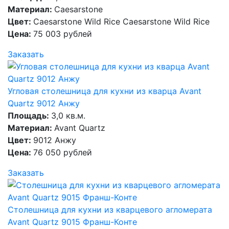
Материал:
Caesarstone
Цвет:
Caesarstone Wild Rice Caesarstone Wild Rice
Цена:
75 003 рублей
Заказать
Угловая столешница для кухни из кварца Avant
Quartz 9012 Анжу
Площадь:
3,0 кв.м.
Материал:
Avant Quartz
Цвет:
9012 Анжу
Цена:
76 050 рублей
Заказать
Столешница для кухни из кварцевого агломерата
Avant Quartz 9015 Франш-Конте