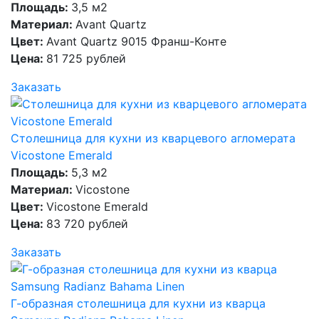
Площадь:
3,5 м2
Материал:
Avant Quartz
Цвет:
Avant Quartz 9015 Франш-Конте
Цена:
81 725 рублей
Заказать
Столешница для кухни из кварцевого агломерата
Vicostone Emerald
Площадь:
5,3 м2
Материал:
Vicostone
Цвет:
Vicostone Emerald
Цена:
83 720 рублей
Заказать
Г-образная столешница для кухни из кварца