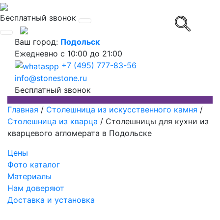
Бесплатный звонок
Ваш город:
Подольск
Ежедневно
с 10:00 до 21:00
+7 (495) 777-83-56
info@stonestone.ru
Бесплатный звонок
Главная
/
Столешница из искусственного камня
/
Столешница из кварца
/
Столешницы для кухни из
кварцевого агломерата в Подольске
Цены
Фото каталог
Материалы
Нам доверяют
Доставка и установка