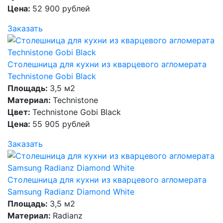
Цена:
52 900 рублей
Заказать
Столешница для кухни из кварцевого агломерата
Technistone Gobi Black
Площадь:
3,5 м2
Материал:
Technistone
Цвет:
Technistone Gobi Black
Цена:
55 905 рублей
Заказать
Столешница для кухни из кварцевого агломерата
Samsung Radianz Diamond White
Площадь:
3,5 м2
Материал:
Radianz