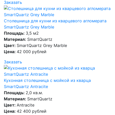
Заказать
Столешница для кухни из кварцевого агломерата
SmartQuartz Grey Marble
Площадь:
3,5 м2
Материал:
SmartQuartz
Цвет:
SmartQuartz Grey Marble
Цена:
42 000 рублей
Заказать
Кухонная столешница с мойкой из кварца
SmartQuartz Antracite
Площадь:
2,0 кв.м.
Материал:
SmartQuartz
Цвет:
Antracite
Цена:
42 400 рублей