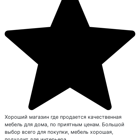
Хороший магазин где продается качественная
мебель для дома, по приятным ценам. Большой
выбор всего для покупки, мебель хорошая,
подходит для интерьера.