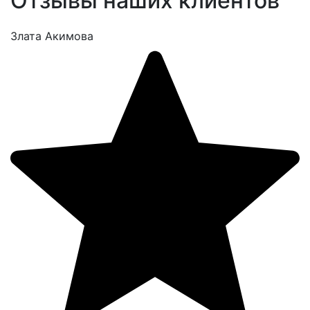
Отзывы наших клиентов
Злата Акимова