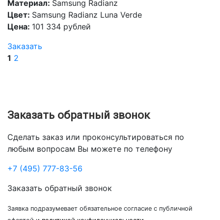
Материал:
Samsung Radianz
Цвет:
Samsung Radianz Luna Verde
Цена:
101 334 рублей
Заказать
1
2
Заказать обратный звонок
Сделать заказ или проконсультироваться по
любым вопросам Вы можете по телефону
+7 (495) 777-83-56
Заказать обратный звонок
Заявка подразумевает обязательное согласие с публичной