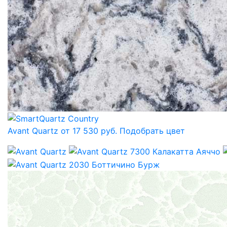
Avant Quartz от 17 530 руб.
Подобрать цвет