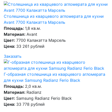
Столешница из кварцевого агломерата для кухни
Avant 7700 Калакатта Марсель
Площадь:
1,8 кв.м.
Материал:
Avant
Цвет:
7700 Калакатта Марсель
Цена:
33 261 рублей
Заказать
Г-образная столешница из кварцевого агломерата
для кухни Samsung Radianz Ferio Black
Площадь:
2,0 кв.м.
Материал:
Radianz
Цвет:
Samsung Radianz Ferio Black
Цена:
33 778 рублей