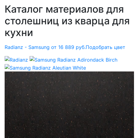
Каталог материалов для
столешниц из кварца для
кухни
Radianz - Samsung от 16 889 руб.
Подобрать цвет