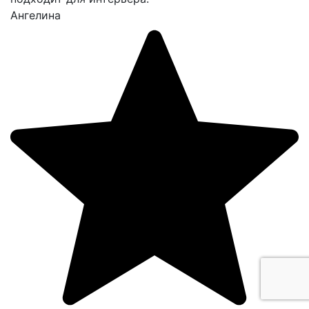
Ангелина