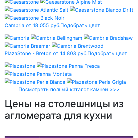
Cambria от 18 055 руб.
Подобрать цвет
PlazaStone - Breton от 14 803 руб.
Подобрать цвет
Посмотреть полный каталог камней >>>
Цены на столешницы из
агломерата для кухни