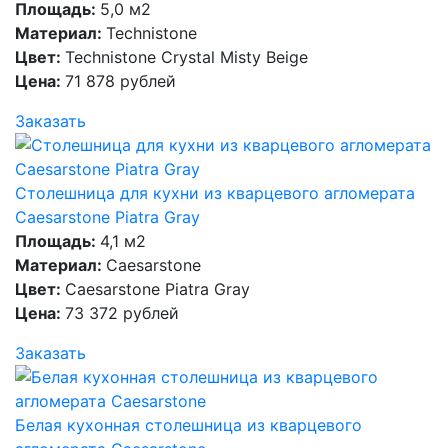
Площадь:
5,0 м2
Материал:
Technistone
Цвет:
Technistone Crystal Misty Beige
Цена:
71 878 рублей
Заказать
Столешница для кухни из кварцевого агломерата
Caesarstone Piatra Gray
Площадь:
4,1 м2
Материал:
Caesarstone
Цвет:
Caesarstone Piatra Gray
Цена:
73 372 рублей
Заказать
Белая кухонная столешница из кварцевого