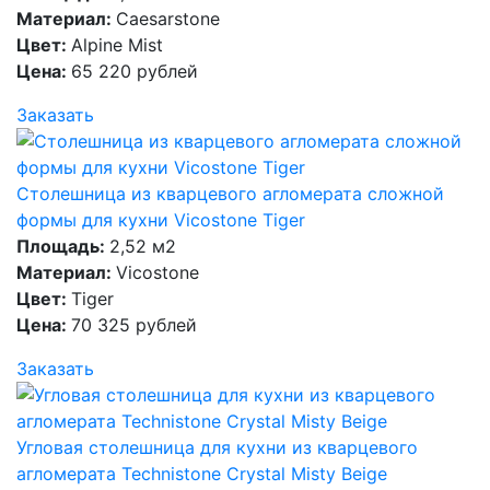
Материал:
Caesarstone
Цвет:
Alpine Mist
Цена:
65 220 рублей
Заказать
Столешница из кварцевого агломерата сложной
формы для кухни Vicostone Tiger
Площадь:
2,52 м2
Материал:
Vicostone
Цвет:
Tiger
Цена:
70 325 рублей
Заказать
Угловая столешница для кухни из кварцевого
агломерата Technistone Crystal Misty Beige