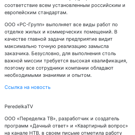
соответствие всем установленным российским и
европейским стандартам.
ООО «РС-Групп» выполняет все виды работ по
отделке жилых и коммерческих помещений. В
качестве главной задачи предприятие видит
максимально точную реализацию замысла
заказчика. Безусловно, для выполнения столь
важной миссии требуется высокая квалификация,
поэтому все сотрудники компании обладают
необходимыми знаниями и опытом.
Ссылка на новость
PeredelkaTV
ООО «Переделка ТВ», разработчик и создатель
программ «Дачный ответ» и «Квартирный вопрос»
на канале НТВ, в своем письме отметила работу