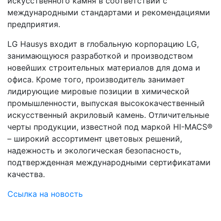
искусственного камня в соответствии с
международными стандартами и рекомендациями
предприятия.
LG Hausys входит в глобальную корпорацию LG,
занимающуюся разработкой и производством
новейших строительных материалов для дома и
офиса. Кроме того, производитель занимает
лидирующие мировые позиции в химической
промышленности, выпуская высококачественный
искусственный акриловый камень. Отличительные
черты продукции, известной под маркой HI-MACS®
– широкий ассортимент цветовых решений,
надежность и экологическая безопасность,
подтвержденная международными сертификатами
качества.
Ссылка на новость