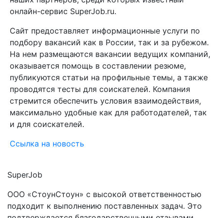
онлайн-сервис SuperJob.ru.
Сайт предоставляет информационные услуги по
подбору вакансий как в России, так и за рубежом.
На нем размещаются вакансии ведущих компаний,
оказывается помощь в составлении резюме,
публикуются статьи на профильные темы, а также
проводятся тесты для соискателей. Компания
стремится обеспечить условия взаимодействия,
максимально удобные как для работодателей, так
и для соискателей.
Ссылка на новость
SuperJob
ООО «СтоунСтоун» с высокой ответственностью
подходит к выполнению поставленных задач. Это
подтверждается благодарственными отзывами