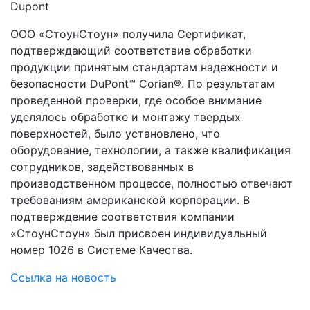
Dupont
ООО «СтоунСтоун» получила Сертификат,
подтверждающий соответствие обработки
продукции принятым стандартам надежности и
безопасности DuPont™ Corian®. По результатам
проведенной проверки, где особое внимание
уделялось обработке и монтажу твердых
поверхностей, было установлено, что
оборудование, технологии, а также квалификация
сотрудников, задействованных в
производственном процессе, полностью отвечают
требованиям американской корпорации. В
подтверждение соответствия компании
«СтоунСтоун» был присвоен индивидуальный
номер 1026 в Системе Качества.
Ссылка на новость