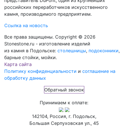
представитель DuPont, один из крупнейших
российских переработчиков искусственного
камня, производимого предприятием.
Ссылка на новость
Все права защищены. Copyright © 2026
Stonestone.ru - изготовление изделий
из камня в Подольске:
столешницы
,
подоконники
,
барные стойки, мойки.
Карта сайта
Политику конфиденциальности
и
соглашение на
обработку данных
Обратный звонок
Принимаем к оплате:
142104, Россия, г. Подольск,
Большая Серпуховская ул., 45