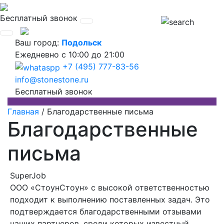
Бесплатный звонок
Ваш город:
Подольск
Ежедневно
с 10:00 до 21:00
+7 (495) 777-83-56
info@stonestone.ru
Бесплатный звонок
Главная
/
Благодарственные письма
Благодарственные
письма
SuperJob
ООО «СтоунСтоун» с высокой ответственностью
подходит к выполнению поставленных задач. Это
подтверждается благодарственными отзывами
наших партнеров, среди которых известный