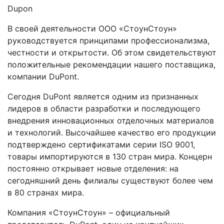
Dupon
В своей деятельности ООО «СтоунСтоун»
руководствуется принципами профессионализма,
честности и открытости. Об этом свидетельствуют
положительные рекомендации нашего поставщика,
компании DuPont.
Сегодня DuPont является одним из признанных
лидеров в области разработки и последующего
внедрения инновационных отделочных материалов
и технологий. Высочайшее качество его продукции
подтверждено сертификатами серии ISO 9001,
товары импортируются в 130 стран мира. Концерн
постоянно открывает новые отделения: на
сегодняшний день филиалы существуют более чем
в 80 странах мира.
Компания «СтоунСтоун» – официальный