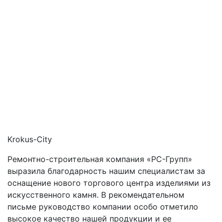
Krokus-City
Ремонтно-строительная компания «РС-Групп»
выразила благодарность нашим специалистам за
оснащение нового торгового центра изделиями из
искусственного камня. В рекомендательном
письме руководство компании особо отметило
высокое качество нашей продукции и ее