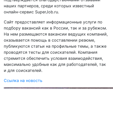
наших партнеров, среди которых известный
онлайн-сервис SuperJob.ru.
Сайт предоставляет информационные услуги по
подбору вакансий как в России, так и за рубежом.
На нем размещаются вакансии ведущих компаний,
оказывается помощь в составлении резюме,
публикуются статьи на профильные темы, а также
проводятся тесты для соискателей. Компания
стремится обеспечить условия взаимодействия,
максимально удобные как для работодателей, так
и для соискателей.
Ссылка на новость