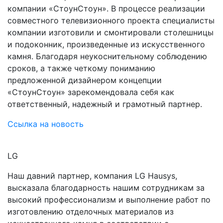
компании «СтоунСтоун». В процессе реализации
совместного телевизионного проекта специалисты
компании изготовили и смонтировали столешницы
и подоконник, произведенные из искусственного
камня. Благодаря неукоснительному соблюдению
сроков, а также четкому пониманию
предложенной дизайнером концепции
«СтоунСтоун» зарекомендовала себя как
ответственный, надежный и грамотный партнер.
Ссылка на новость
LG
Наш давний партнер, компания LG Hausys,
высказала благодарность нашим сотрудникам за
высокий профессионализм и выполнение работ по
изготовлению отделочных материалов из