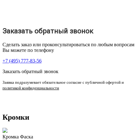
Заказать обратный звонок
Сделать заказ или проконсультироваться по любым вопросам
Вы можете по телефону
+7 (495) 777-83-56
Заказать обратный звонок
Заявка подразумевает обязательное согласие с публичной офертой и
политикой конфиденциальности
Кромки
Кромка Фаска