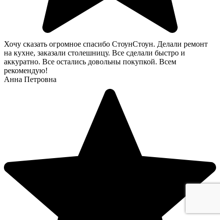
Хочу сказать огромное спасибо СтоунСтоун. Делали ремонт
на кухне, заказали столешницу. Все сделали быстро и
аккуратно. Все остались довольны покупкой. Всем
рекомендую!
Анна Петровна