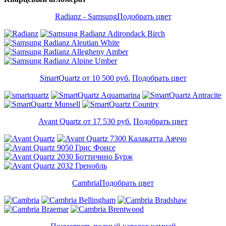
Radianz - Samsung
Подобрать цвет
SmartQuartz от 10 500 руб.
Подобрать цвет
Avant Quartz от 17 530 руб.
Подобрать цвет
Cambria
Подобрать цвет