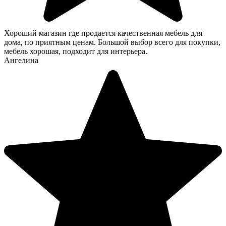
Хороший магазин где продается качественная мебель для
дома, по приятным ценам. Большой выбор всего для покупки,
мебель хорошая, подходит для интерьера.
Ангелина