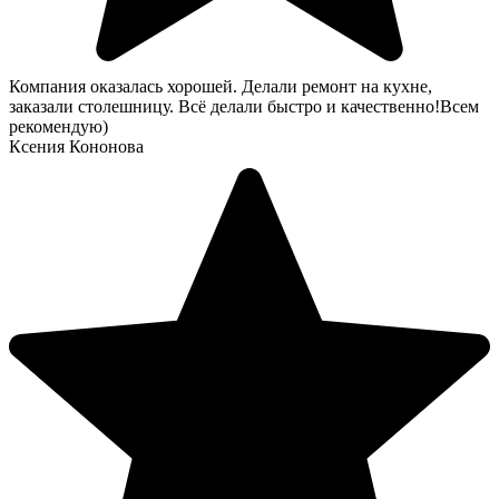
Компания оказалась хорошей. Делали ремонт на кухне,
заказали столешницу. Всё делали быстро и качественно!Всем
рекомендую)
Ксения Кононова