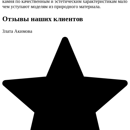
камня по качественным и эстетическим характеристикам мало
чем уступают моделям из природного материала.
Отзывы наших клиентов
Злата Акимова