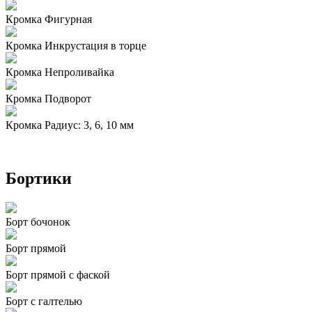
Кромка Фигурная
Кромка Инкрустация в торце
Кромка Непроливайка
Кромка Подворот
Кромка Радиус: 3, 6, 10 мм
Бортики
Борт бочонок
Борт прямой
Борт прямой с фаской
Борт с галтелью