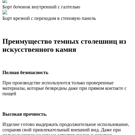
Борт бочонок внутренний с галтелью
Борт врезной с переходом в стеновую панель
Преимущество темных столешниц из
искусственного камня
Полная безопасность
При производстве используются только проверенные
материалы, которые безвредны даже при прямом контакте с
пищей
Высокая прочность.
Изделие готово выдержать продолжительное использование,
сохраняя свой привлекательный внешний вид. Даже при