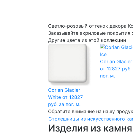
Светло-розовый оттенок декора К
Заказывайте акриловые покрытия э
Другие цвета из этой коллекции
Corian Glacier
от 12827 руб.
пог. м.
Corian Glacier
White
от 12827
руб. за пог. м.
Обратите внимание на нашу проду
Столешницы из искусственного ка
Изделия из камня 