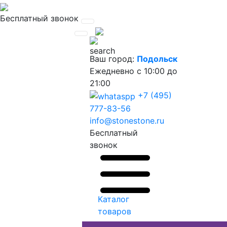
Бесплатный звонок
Ваш город:
Подольск
Ежедневно
с 10:00 до
21:00
+7 (495)
777-83-56
info@stonestone.ru
Бесплатный
звонок
Каталог
товаров