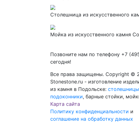
Столешница из искусственного камн
Мойка из искусственного камня Cori
Позвоните нам по телефону
+7 (49
сегодня!
Все права защищены. Copyright © 
Stonestone.ru - изготовление издел
из камня в Подольске:
столешницы
подоконники
, барные стойки, мойк
Карта сайта
Политику конфиденциальности
и
соглашение на обработку данных