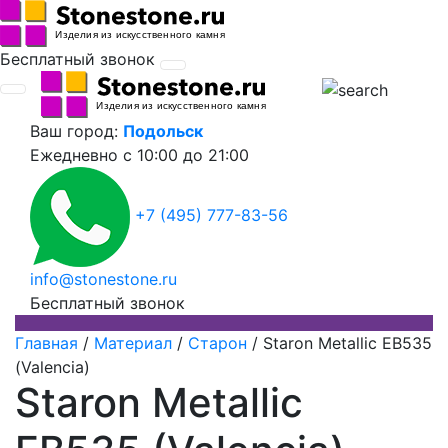
Бесплатный звонок
Ваш город:
Подольск
Ежедневно
с 10:00 до 21:00
+7 (495) 777-83-56
info@stonestone.ru
Бесплатный звонок
Главная
/
Материал
/
Старон
/
Staron Metallic EB535
(Valencia)
Staron Metallic