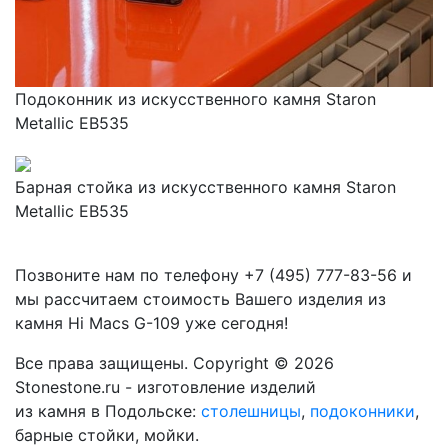
Подоконник из искусственного камня Staron
Metallic EB535
Барная стойка из искусственного камня Staron
Metallic EB535
Позвоните нам по телефону
+7 (495) 777-83-56
и
мы рассчитаем стоимость Вашего изделия из
камня
Hi Macs G-109
уже сегодня!
Все права защищены. Copyright © 2026
Stonestone.ru - изготовление изделий
из камня в Подольске:
столешницы
,
подоконники
,
барные стойки, мойки.