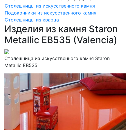
Столешницы из искусственного камня
Подоконники из искусственного камня
Столешницы из кварца
Изделия из камня Staron
Metallic EB535 (Valencia)
Столешница из искусственного камня Staron
Metallic EB535