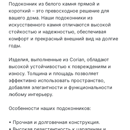
Подоконник из белого камня прямой и
короткий – это превосходное решение для
вашего дома. Наши подоконники из
искусственного камня отличаются высокой
стойкостью и надежностью, обеспечивая
комфорт и прекрасный внешний вид на долгие
годы.
Изделия, выполненные из Corian, обладают
высокой устойчивостью к повреждениям и
износу. Толщина и площадь позволяет
эффективно использовать пространство,
добавляя элегантности и функциональности
любому интерьеру.
Особенности наших подоконников:
• Прочная и долговечная конструкция.
• Высокая резистентность к царапинам и