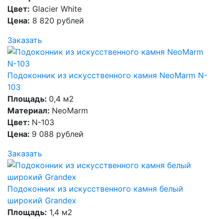
Цвет:
Glacier White
Цена:
8 820 рублей
Заказать
Подоконник из искусственного камня NeoMarm N-
103
Площадь:
0,4 м2
Материал:
NeoMarm
Цвет:
N-103
Цена:
9 088 рублей
Заказать
Подоконник из искусственного камня белый
широкий Grandex
Площадь:
1,4 м2