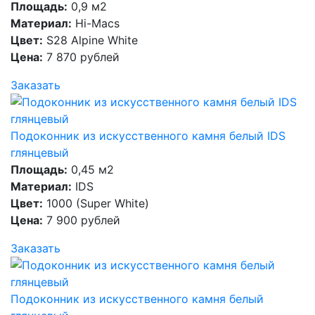
Площадь:
0,9 м2
Материал:
Hi-Macs
Цвет:
S28 Alpine White
Цена:
7 870 рублей
Заказать
Подоконник из искусственного камня белый IDS
глянцевый
Площадь:
0,45 м2
Материал:
IDS
Цвет:
1000 (Super White)
Цена:
7 900 рублей
Заказать
Подоконник из искусственного камня белый