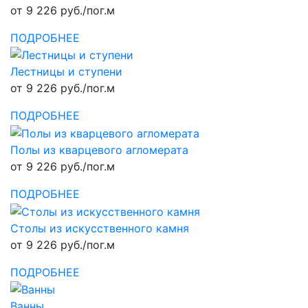
от 9 226 руб./пог.м
ПОДРОБНЕЕ
Лестницы и ступени
от 9 226 руб./пог.м
ПОДРОБНЕЕ
Полы из кварцевого агломерата
от 9 226 руб./пог.м
ПОДРОБНЕЕ
Столы из искусственного камня
от 9 226 руб./пог.м
ПОДРОБНЕЕ
Ванны