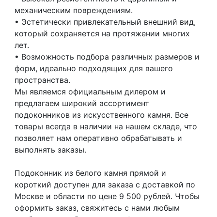
механическим повреждениям.
• Эстетически привлекательный внешний вид,
который сохраняется на протяжении многих
лет.
• Возможность подбора различных размеров и
форм, идеально подходящих для вашего
пространства.
Мы являемся официальным дилером и
предлагаем широкий ассортимент
подоконников из искусственного камня. Все
товары всегда в наличии на нашем складе, что
позволяет нам оперативно обрабатывать и
выполнять заказы.
Подоконник из белого камня прямой и
короткий доступен для заказа с доставкой по
Москве и области по цене 9 500 рублей. Чтобы
оформить заказ, свяжитесь с нами любым