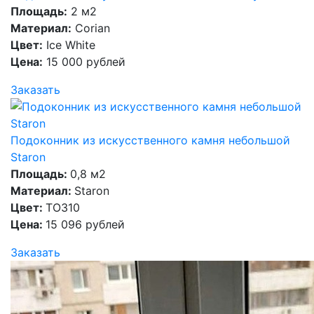
Площадь:
2 м2
Материал:
Corian
Цвет:
Ice White
Цена:
15 000 рублей
Заказать
Подоконник из искусственного камня небольшой
Staron
Площадь:
0,8 м2
Материал:
Staron
Цвет:
TO310
Цена:
15 096 рублей
Заказать