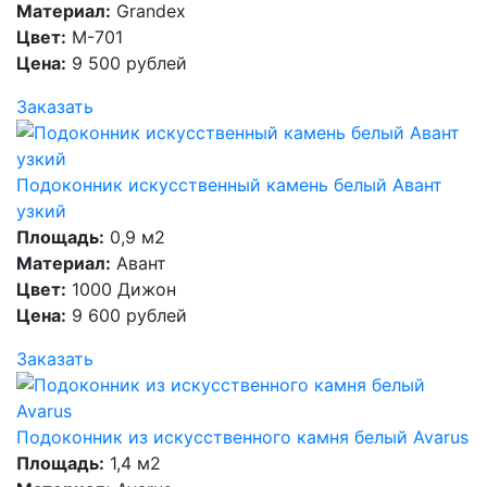
Материал:
Grandex
Цвет:
M-701
Цена:
9 500 рублей
Заказать
Подоконник искусственный камень белый Авант
узкий
Площадь:
0,9 м2
Материал:
Авант
Цвет:
1000 Дижон
Цена:
9 600 рублей
Заказать
Подоконник из искусственного камня белый Avarus
Площадь:
1,4 м2