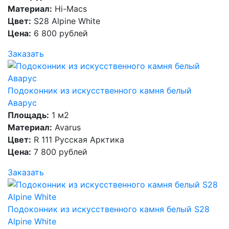
Материал:
Hi-Macs
Цвет:
S28 Alpine White
Цена:
6 800 рублей
Заказать
Подоконник из искусственного камня белый
Аварус
Площадь:
1 м2
Материал:
Avarus
Цвет:
R 111 Русская Арктика
Цена:
7 800 рублей
Заказать
Подоконник из искусственного камня белый S28
Alpine White