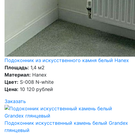
Подоконник из искусственного камня белый Hanex
Площадь:
1,4 м2
Материал:
Hanex
Цвет:
S-008 N-white
Цена:
10 120 рублей
Заказать
Подоконник искусственный камень белый Grandex
глянцевый