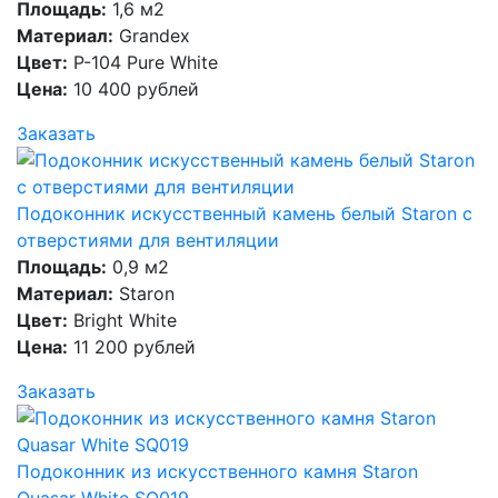
Площадь:
1,6 м2
Материал:
Grandex
Цвет:
P-104 Pure White
Цена:
10 400 рублей
Заказать
Подоконник искусственный камень белый Staron с
отверстиями для вентиляции
Площадь:
0,9 м2
Материал:
Staron
Цвет:
Bright White
Цена:
11 200 рублей
Заказать
Подоконник из искусственного камня Staron