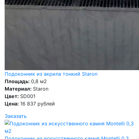
Подоконник из акрила тонкий Staron
Площадь:
0,8 м2
Материал:
Staron
Цвет:
SD001
Цена:
16 837 рублей
Заказать
Подоконник из искусственного камня Montelli 0,3