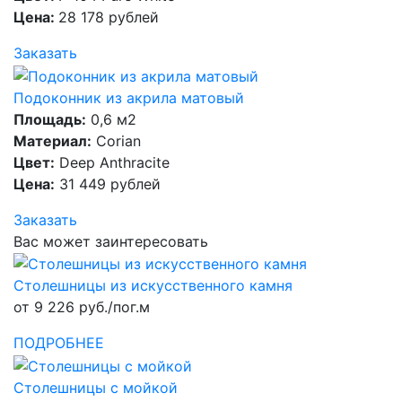
Цена:
28 178 рублей
Заказать
Подоконник из акрила матовый
Площадь:
0,6 м2
Материал:
Corian
Цвет:
Deep Anthracite
Цена:
31 449 рублей
Заказать
Вас может заинтересовать
Столешницы из искусственного камня
от 9 226 руб./пог.м
ПОДРОБНЕЕ
Столешницы с мойкой