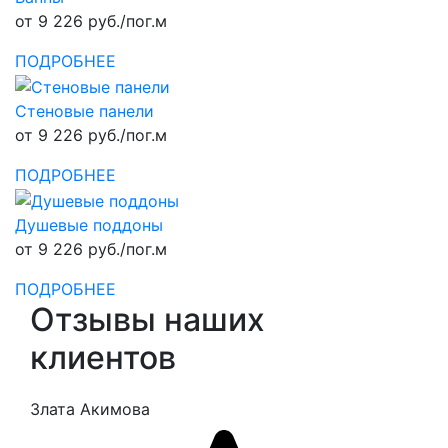
от 9 226 руб./пог.м
ПОДРОБНЕЕ
Стеновые панели
от 9 226 руб./пог.м
ПОДРОБНЕЕ
Душевые поддоны
от 9 226 руб./пог.м
ПОДРОБНЕЕ
Отзывы наших
клиентов
Злата Акимова