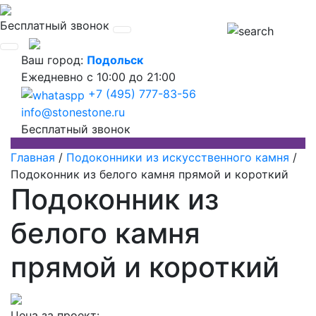
Бесплатный звонок
Ваш город:
Подольск
Ежедневно
с 10:00 до 21:00
+7 (495) 777-83-56
info@stonestone.ru
Бесплатный звонок
Главная
/
Подоконники из искусственного камня
/
Подоконник из белого камня прямой и короткий
Подоконник из
белого камня
прямой и короткий
Цена за проект: