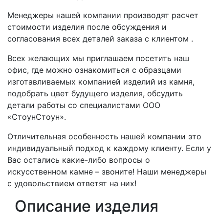
Менеджеры нашей компании производят расчет
стоимости изделия после обсуждения и
согласования всех деталей заказа с клиентом .
Всех желающих мы приглашаем посетить наш
офис, где можно ознакомиться с образцами
изготавливаемых компанией изделий из камня,
подобрать цвет будущего изделия, обсудить
детали работы со специалистами ООО
«СтоунСтоун».
Отличительная особенность нашей компании это
индивидуальный подход к каждому клиенту. Если у
Вас остались какие-либо вопросы о
искусственном камне – звоните! Наши менеджеры
с удовольствием ответят на них!
Описание изделия