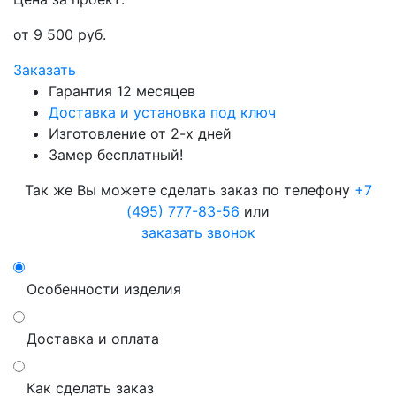
от
9 500
руб.
Заказать
Гарантия 12 месяцев
Доставка и установка под ключ
Изготовление от 2-х дней
Замер бесплатный!
Так же Вы можете сделать заказ по телефону
+7
(495) 777-83-56
или
заказать звонок
Особенности изделия
Доставка и оплата
Как сделать заказ