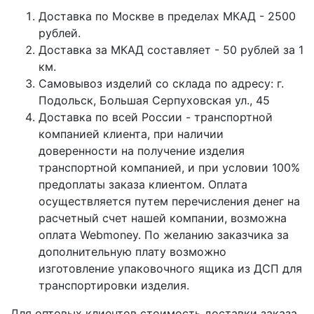
Доставка по Москве в пределах МКАД - 2500
рублей.
Доставка за МКАД составляет - 50 рублей за 1
км.
Самовывоз изделий со склада по адресу: г.
Подольск, Большая Серпуховская ул., 45
Доставка по всей России - транспортной
компанией клиента, при наличии
доверенности на получение изделия
транспортной компанией, и при условии 100%
предоплаты заказа клиентом. Оплата
осуществляется путем перечисления денег на
расчетный счет нашей компании, возможна
оплата Webmoney. По желанию заказчика за
дополнительную плату возможно
изготовление упаковочного ящика из ДСП для
транспортировки изделия.
Для оптовых клиентов стоимость доставки заказа