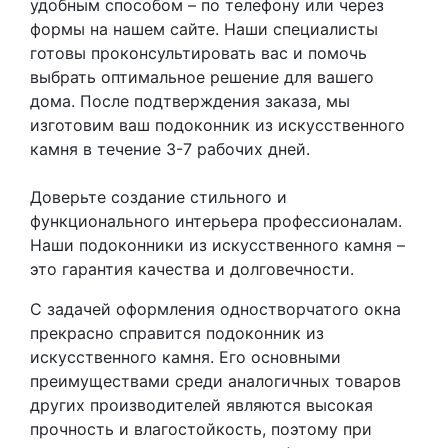
удобным способом – по телефону или через
формы на нашем сайте. Наши специалисты
готовы проконсультировать вас и помочь
выбрать оптимальное решение для вашего
дома. После подтверждения заказа, мы
изготовим ваш подоконник из искусственного
камня в течение 3-7 рабочих дней.
Доверьте создание стильного и
функционального интерьера профессионалам.
Наши подоконники из искусственного камня –
это гарантия качества и долговечности.
С задачей оформления одностворчатого окна
прекрасно справится подоконник из
искусственного камня. Его основными
преимуществами среди аналогичных товаров
других производителей являются высокая
прочность и влагостойкость, поэтому при