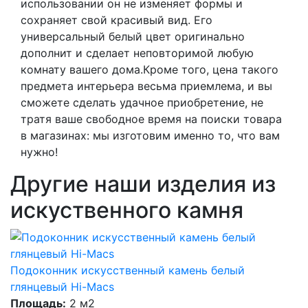
использовании он не изменяет формы и
сохраняет свой красивый вид. Его
универсальный белый цвет оригинально
дополнит и сделает неповторимой любую
комнату вашего дома.Кроме того, цена такого
предмета интерьера весьма приемлема, и вы
сможете сделать удачное приобретение, не
тратя ваше свободное время на поиски товара
в магазинах: мы изготовим именно то, что вам
нужно!
Другие наши изделия из
искуственного камня
Подоконник искусственный камень белый
глянцевый Hi-Macs
Площадь:
2 м2