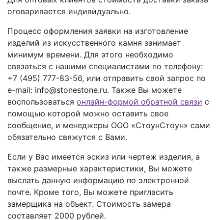
оговаривается индивидуально.
Процесс оформления заявки на изготовление
изделий из искусственного камня занимает
минимум времени. Для этого необходимо
связаться с нашими специалистами по телефону:
+7 (495) 777-83-56
, или отправить свой запрос по
e-mail: info@stonestone.ru. Также Вы можете
воспользоваться
онлайн-формой обратной связи
с
помощью которой можно оставить свое
сообщение, и менеджеры ООО «СтоунСтоун» сами
обязательно свяжутся с Вами.
Если у Вас имеется эскиз или чертеж изделия, а
также размерные характеристики, Вы можете
выслать данную информацию по электронной
почте. Кроме того, Вы можете пригласить
замерщика на объект. Стоимость замера
составляет 2000 рублей.