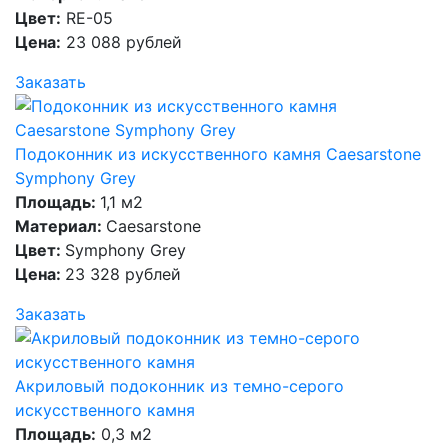
Цвет:
RE-05
Цена:
23 088 рублей
Заказать
Подоконник из искусственного камня Caesarstone
Symphony Grey
Площадь:
1,1 м2
Материал:
Caesarstone
Цвет:
Symphony Grey
Цена:
23 328 рублей
Заказать
Акриловый подоконник из темно-серого
искусственного камня
Площадь:
0,3 м2