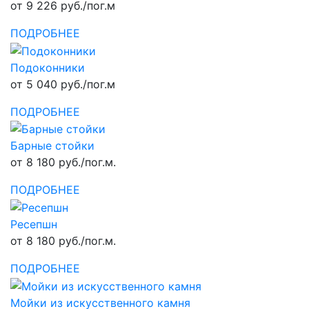
от 9 226 руб./пог.м
ПОДРОБНЕЕ
Подоконники
от 5 040 руб./пог.м
ПОДРОБНЕЕ
Барные стойки
от 8 180 руб./пог.м.
ПОДРОБНЕЕ
Ресепшн
от 8 180 руб./пог.м.
ПОДРОБНЕЕ
Мойки из искусственного камня