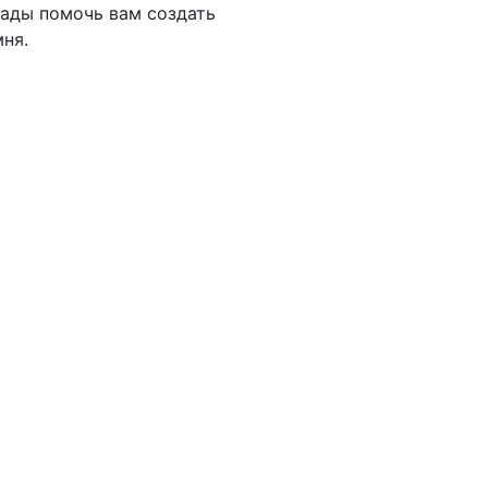
рады помочь вам создать
ня.