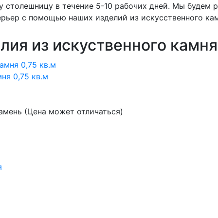
у столешницу в течение 5-10 рабочих дней. Мы будем 
рьер с помощью наших изделий из искусственного кам
лия из искуственного камня
ня 0,75 кв.м
амень (Цена может отличаться)