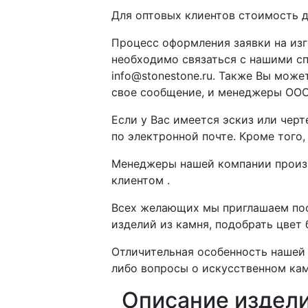
Для оптовых клиентов стоимость д
Процесс оформления заявки на изг
необходимо связаться с нашими с
info@stonestone.ru. Также Вы мож
свое сообщение, и менеджеры ООО
Если у Вас имеется эскиз или чер
по электронной почте. Кроме того
Менеджеры нашей компании произво
клиентом .
Всех желающих мы приглашаем пос
изделий из камня, подобрать цвет
Отличительная особенность нашей 
либо вопросы о искусственном кам
Описание издел