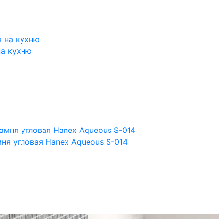
на кухню
ня угловая Hanex Aqueous S-014