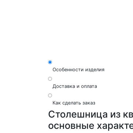
Особенности изделия
Доставка и оплата
Как сделать заказ
Столешница из ква
основные характ