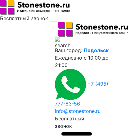
Бесплатный звонок
Ваш город:
Подольск
Ежедневно
с 10:00 до
21:00
+7 (495)
777-83-56
info@stonestone.ru
Бесплатный
звонок