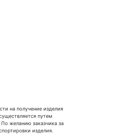
сти на получение изделия
осуществляется путем
 По желанию заказчика за
спортировки изделия.