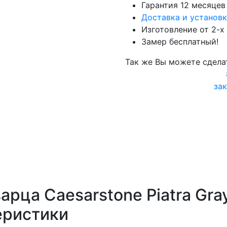
Гарантия 12 месяцев
Доставка и установк
Изготовление от 2-х
Замер бесплатный!
Так же Вы можете сдела
зак
рца Caesarstone Piatra Gray
еристики