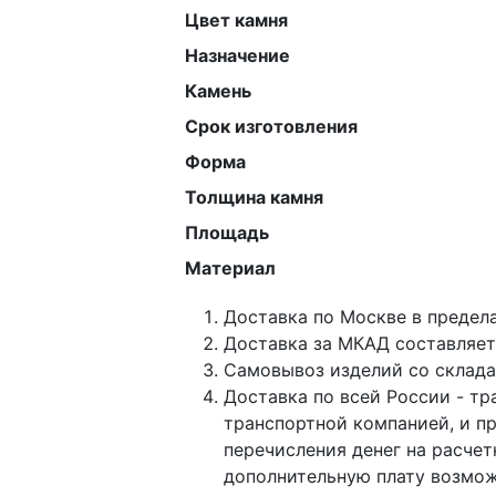
Цвет камня
Назначение
Камень
Срок изготовления
Форма
Толщина камня
Площадь
Материал
Доставка по Москве в предел
Доставка за МКАД составляет 
Самовывоз изделий со склада 
Доставка по всей России - тр
транспортной компанией, и п
перечисления денег на расче
дополнительную плату возмож