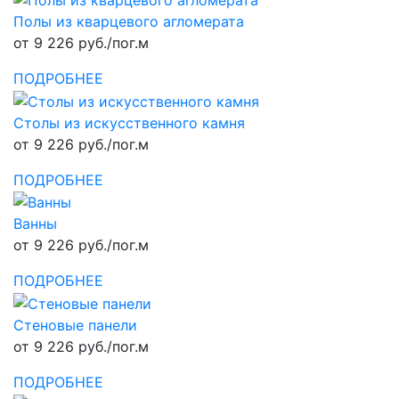
Полы из кварцевого агломерата
от 9 226 руб./пог.м
ПОДРОБНЕЕ
Столы из искусственного камня
от 9 226 руб./пог.м
ПОДРОБНЕЕ
Ванны
от 9 226 руб./пог.м
ПОДРОБНЕЕ
Стеновые панели
от 9 226 руб./пог.м
ПОДРОБНЕЕ