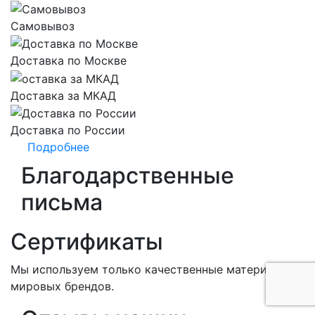
Самовывоз
Доставка по Москве
Доставка за МКАД
Доставка по России
Подробнее
Благодарственные
письма
Сертификаты
Мы используем только качественные материалы от
мировых брендов.