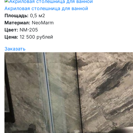
Акриловая столешница для ванной
Площадь:
0,5 м2
Материал:
NeoMarm
Цвет:
NM-205
Цена:
12 500 рублей
Заказать