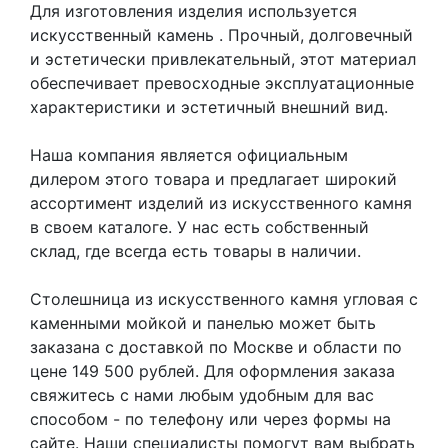
Для изготовления изделия используется
искусственный камень
. Прочный, долговечный
и эстетически привлекательный, этот материал
обеспечивает превосходные эксплуатационные
характеристики и эстетичный внешний вид.
Наша компания является официальным
дилером этого товара и предлагает широкий
ассортимент изделий из искусственного камня
в своем каталоге. У нас есть собственный
склад, где всегда есть товары в наличии.
Столешница из искусственного камня угловая с
каменными мойкой и панелью может быть
заказана с доставкой по Москве и области по
цене 149 500 рублей. Для оформления заказа
свяжитесь с нами любым удобным для вас
способом - по телефону или через формы на
сайте. Наши специалисты помогут вам выбрать