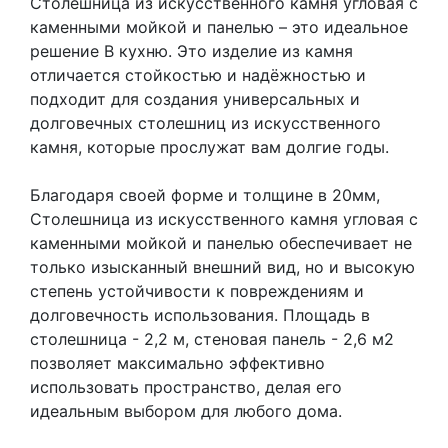
Столешница из искусственного камня угловая с
каменными мойкой и панелью – это идеальное
решение В кухню. Это изделие из камня
отличается стойкостью и надёжностью и
подходит для создания универсальных и
долговечных столешниц из искусственного
камня, которые прослужат вам долгие годы.
Благодаря своей форме и толщине в 20мм,
Столешница из искусственного камня угловая с
каменными мойкой и панелью обеспечивает не
только изысканный внешний вид, но и высокую
степень устойчивости к повреждениям и
долговечность использования. Площадь в
столешница - 2,2 м, стеновая панель - 2,6 м2
позволяет максимально эффективно
использовать пространство, делая его
идеальным выбором для любого дома.