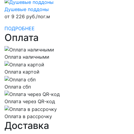
Душевые поддоны
от 9 226 руб./пог.м
ПОДРОБНЕЕ
Оплата
Оплата наличными
Оплата картой
Оплата сбп
Оплата через QR-код
Оплата в рассрочку
Доставка