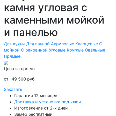
камня угловая с
каменными мойкой
и панелью
Для кухни
Для ванной
Акриловые
Кварцевые
С
мойкой
С раковиной
Угловые
Круглые
Овальные
Прямые
Цена за проект:
от
149 500
руб.
Заказать
Гарантия 12 месяцев
Доставка и установка под ключ
Изготовление от 2-х дней
Замер бесплатный!