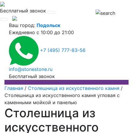
Бесплатный звонок
Ваш город:
Подольск
Ежедневно
с 10:00 до 21:00
+7 (495) 777-83-56
info@stonestone.ru
Бесплатный звонок
Главная
/
Столешница из искусственного камня
/
Столешница из искусственного камня угловая с
каменными мойкой и панелью
Столешница из
искусственного