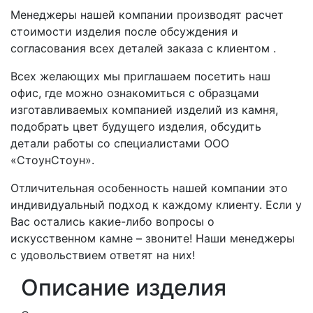
Менеджеры нашей компании производят расчет
стоимости изделия после обсуждения и
согласования всех деталей заказа с клиентом .
Всех желающих мы приглашаем посетить наш
офис, где можно ознакомиться с образцами
изготавливаемых компанией изделий из камня,
подобрать цвет будущего изделия, обсудить
детали работы со специалистами ООО
«СтоунСтоун».
Отличительная особенность нашей компании это
индивидуальный подход к каждому клиенту. Если у
Вас остались какие-либо вопросы о
искусственном камне – звоните! Наши менеджеры
с удовольствием ответят на них!
Описание изделия