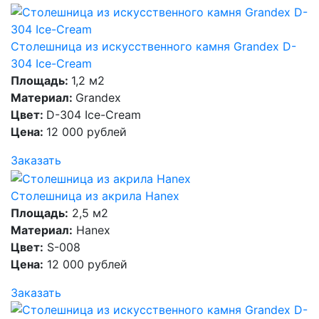
Столешница из искусственного камня Grandex D-
304 Ice-Cream
Площадь:
1,2 м2
Материал:
Grandex
Цвет:
D-304 Ice-Cream
Цена:
12 000 рублей
Заказать
Столешница из акрила Hanex
Площадь:
2,5 м2
Материал:
Hanex
Цвет:
S-008
Цена:
12 000 рублей
Заказать