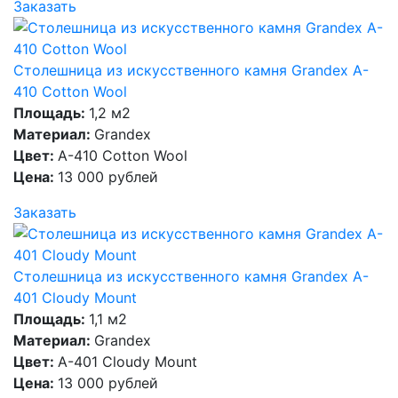
Заказать
Столешница из искусственного камня Grandex A-
410 Cotton Wool
Площадь:
1,2 м2
Материал:
Grandex
Цвет:
A-410 Cotton Wool
Цена:
13 000 рублей
Заказать
Столешница из искусственного камня Grandex A-
401 Cloudy Mount
Площадь:
1,1 м2
Материал:
Grandex
Цвет:
A-401 Cloudy Mount
Цена:
13 000 рублей