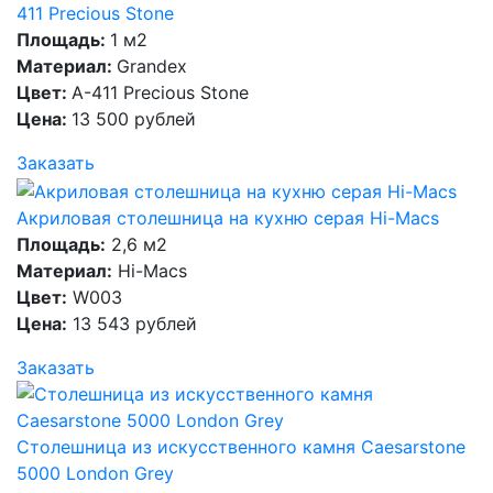
411 Precious Stone
Площадь:
1 м2
Материал:
Grandex
Цвет:
A-411 Precious Stone
Цена:
13 500 рублей
Заказать
Акриловая столешница на кухню серая Hi-Macs
Площадь:
2,6 м2
Материал:
Hi-Macs
Цвет:
W003
Цена:
13 543 рублей
Заказать
Столешница из искусственного камня Caesarstone
5000 London Grey