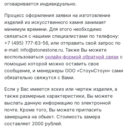
оговаривается индивидуально.
Процесс оформления заявки на изготовление
изделий из искусственного камня занимает
минимум времени. Для этого необходимо
связаться с нашими специалистами по телефону:
+7 (495) 777-83-56
, или отправить свой запрос по
e-mail: info@stonestone.ru. Также Вы можете
воспользоваться
онлайн-формой обратной связи
с
помощью которой можно оставить свое
сообщение, и менеджеры ООО «СтоунСтоун» сами
обязательно свяжутся с Вами.
Если у Вас имеется эскиз или чертеж изделия, а
также размерные характеристики, Вы можете
выслать данную информацию по электронной
почте. Кроме того, Вы можете пригласить
замерщика на объект. Стоимость замера
составляет 2000 рублей.