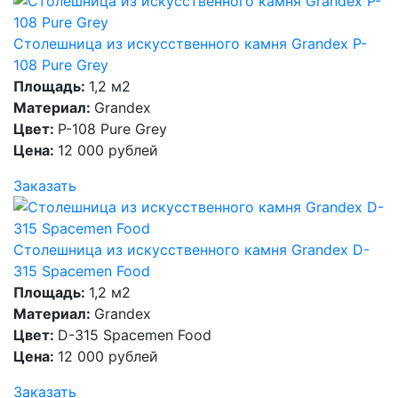
Столешница из искусственного камня Grandex P-
108 Pure Grey
Площадь:
1,2 м2
Материал:
Grandex
Цвет:
P-108 Pure Grey
Цена:
12 000 рублей
Заказать
Столешница из искусственного камня Grandex D-
315 Spacemen Food
Площадь:
1,2 м2
Материал:
Grandex
Цвет:
D-315 Spacemen Food
Цена:
12 000 рублей
Заказать