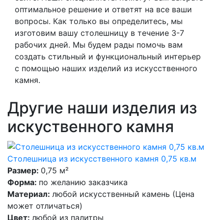
оптимальное решение и ответят на все ваши
вопросы. Как только вы определитесь, мы
изготовим вашу столешницу в течение 3-7
рабочих дней. Мы будем рады помочь вам
создать стильный и функциональный интерьер
с помощью наших изделий из искусственного
камня.
Другие наши изделия из
искуственного камня
Столешница из искусственного камня 0,75 кв.м
Размер:
0,75 м²
Форма:
по желанию заказчика
Материал:
любой искусственный камень (Цена
может отличаться)
Цвет:
любой из палитры