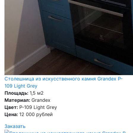
Столешница из искусственного камня Grandex P-
109 Light Grey
Площадь:
1,5 м2
Материал:
Grandex
Цвет:
P-109 Light Grey
Цена:
12 000 рублей
Заказать