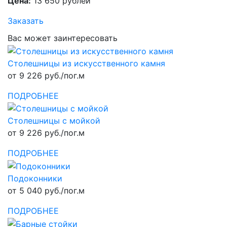
Цена:
13 650 рублей
Заказать
Вас может заинтересовать
Столешницы из искусственного камня
от 9 226 руб./пог.м
ПОДРОБНЕЕ
Столешницы с мойкой
от 9 226 руб./пог.м
ПОДРОБНЕЕ
Подоконники
от 5 040 руб./пог.м
ПОДРОБНЕЕ