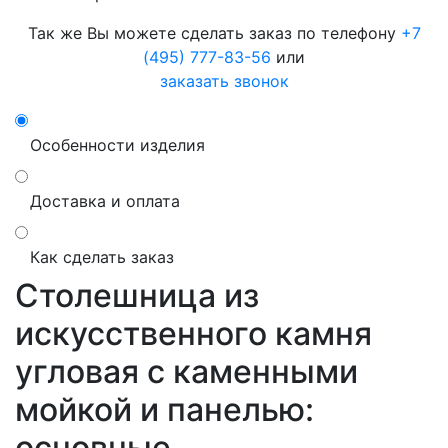
Так же Вы можете сделать заказ по телефону
+7
(495) 777-83-56
или
заказать звонок
Особенности изделия
Доставка и оплата
Как сделать заказ
Столешница из
искусственного камня
угловая с каменными
мойкой и панелью:
основные