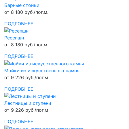
Барные стойки
от 8 180 руб./пог.м.
ПОДРОБНЕЕ
Ресепшн
от 8 180 руб./пог.м.
ПОДРОБНЕЕ
Мойки из искусственного камня
от 9 226 руб./пог.м
ПОДРОБНЕЕ
Лестницы и ступени
от 9 226 руб./пог.м
ПОДРОБНЕЕ