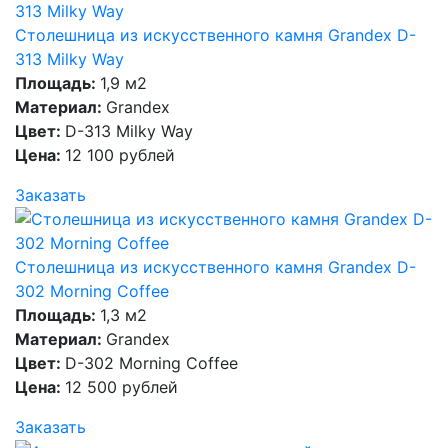
Столешница из искусственного камня Grandex D-
313 Milky Way
Площадь:
1,9 м2
Материал:
Grandex
Цвет:
D-313 Milky Way
Цена:
12 100 рублей
Заказать
Столешница из искусственного камня Grandex D-
302 Morning Coffee
Площадь:
1,3 м2
Материал:
Grandex
Цвет:
D-302 Morning Coffee
Цена:
12 500 рублей
Заказать