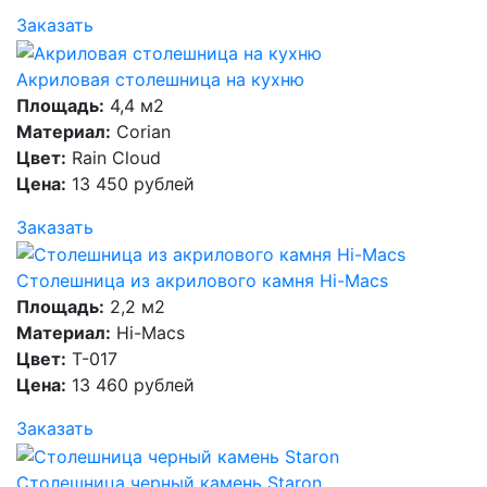
Заказать
Акриловая столешница на кухню
Площадь:
4,4 м2
Материал:
Corian
Цвет:
Rain Cloud
Цена:
13 450 рублей
Заказать
Столешница из акрилового камня Hi-Macs
Площадь:
2,2 м2
Материал:
Hi-Macs
Цвет:
T-017
Цена:
13 460 рублей
Заказать
Столешница черный камень Staron