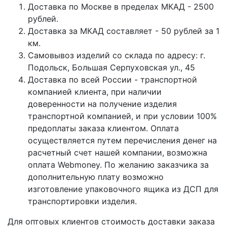
Доставка по Москве в пределах МКАД - 2500
рублей.
Доставка за МКАД составляет - 50 рублей за 1
км.
Самовывоз изделий со склада по адресу: г.
Подольск, Большая Серпуховская ул., 45
Доставка по всей России - транспортной
компанией клиента, при наличии
доверенности на получение изделия
транспортной компанией, и при условии 100%
предоплаты заказа клиентом. Оплата
осуществляется путем перечисления денег на
расчетный счет нашей компании, возможна
оплата Webmoney. По желанию заказчика за
дополнительную плату возможно
изготовление упаковочного ящика из ДСП для
транспортировки изделия.
Для оптовых клиентов стоимость доставки заказа